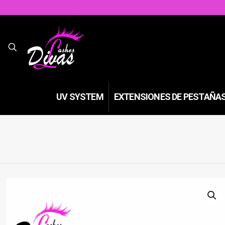
UV SYSTEM
EXTENSIONES DE PESTAÑA