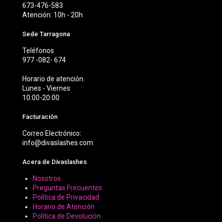
673-476-583
Atención: 10h - 20h
Sede Tarragona
Teléfonos
977 -082- 674
Horario de atención:
Lunes - Viernes
10:00-20:00
Facturación
Correo Electrónico:
info@divaslashes.com
Acera de Divaslashes
Nosotros
Preguntas Frecuentes
Política de Privacidad
Horario de Atención
Política de Devolución