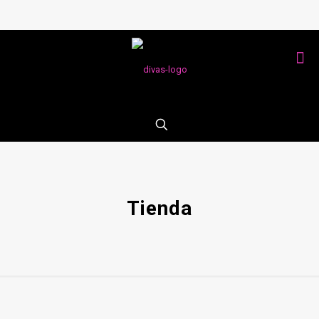
Tienda