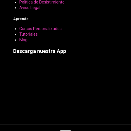
Política de Desistimiento
Aviso Legal
Aprende
Cursos Personalizados
Tutoriales
Blog
Descarga nuestra App