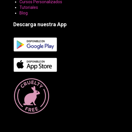
Cursos Personalizados
Tutoriales
Blog
Descarga nuestra App