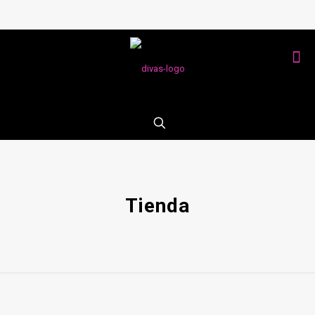
Tienda