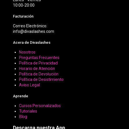
10:00-20:00
Facturación
Correo Electrónico:
info@divaslashes.com
Acera de Divaslashes
Nosotros
Preguntas Frecuentes
Política de Privacidad
Horario de Atención
Política de Devolución
Política de Desistimiento
Aviso Legal
Aprende
Cursos Personalizados
Tutoriales
Blog
Descarga nuestra App