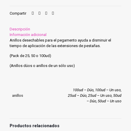
032)
cantidad
Compartir
Descripción
Información adicional
Anillos desechables para el pegamento ayuda a disminuir el
tiempo de aplicación de las extensiones de pestañas.
(Pack de 25; 50 o 100ud)
(Anillos dúos o anillos de un sólo uso)
100ud – Dúo, 100ud – Un uso,
anillos
25ud – Dúo, 25ud – Un uso, 50ud
– Dúo, 50ud – Un uso
Productos relacionados