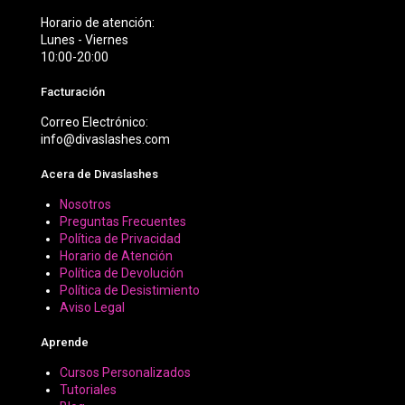
Horario de atención:
Lunes - Viernes
10:00-20:00
Facturación
Correo Electrónico:
info@divaslashes.com
Acera de Divaslashes
Nosotros
Preguntas Frecuentes
Política de Privacidad
Horario de Atención
Política de Devolución
Política de Desistimiento
Aviso Legal
Aprende
Cursos Personalizados
Tutoriales