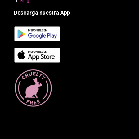
Blog
Descarga nuestra App