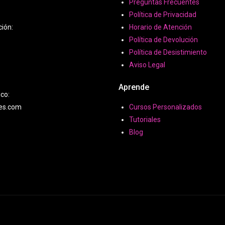
Preguntas Frecuentes
Política de Privacidad
ción:
Horario de Atención
Política de Devolución
Política de Desistimiento
Aviso Legal
Aprende
ico:
hes.com
Cursos Personalizados
Tutoriales
Blog