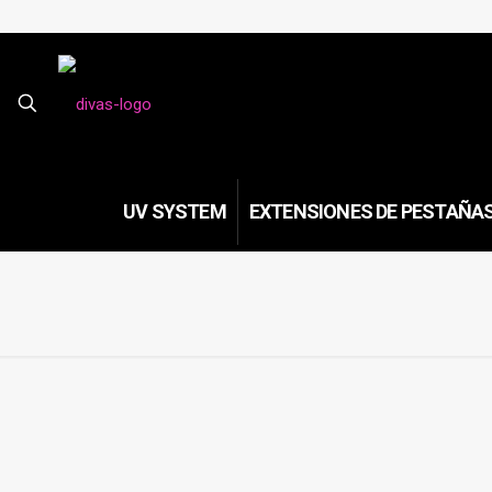
UV SYSTEM
EXTENSIONES DE PESTAÑA