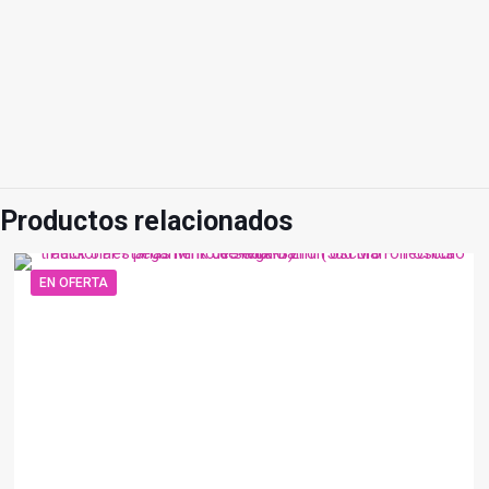
Productos relacionados
EN OFERTA