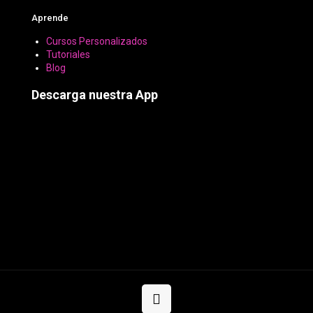
Aprende
Cursos Personalizados
Tutoriales
Blog
Descarga nuestra App