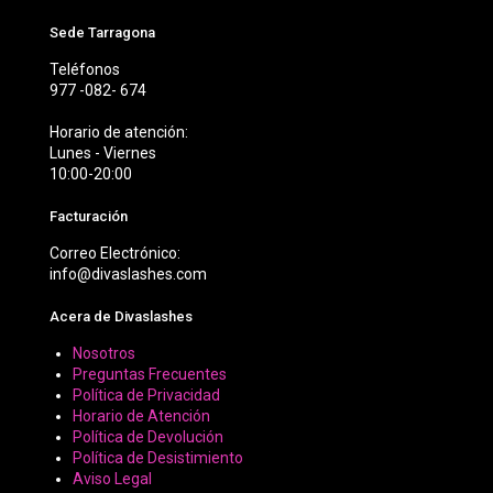
Sede Tarragona
Teléfonos
977 -082- 674
Horario de atención:
Lunes - Viernes
10:00-20:00
Facturación
Correo Electrónico:
info@divaslashes.com
Acera de Divaslashes
Nosotros
Preguntas Frecuentes
Política de Privacidad
Horario de Atención
Política de Devolución
Política de Desistimiento
Aviso Legal