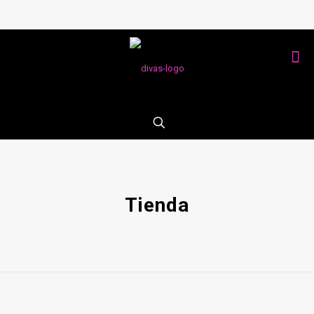
Tienda