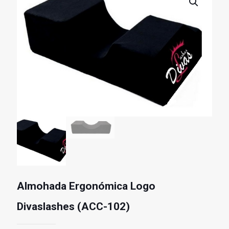
Almohada Ergonómica Logo
Divaslashes (ACC-102)