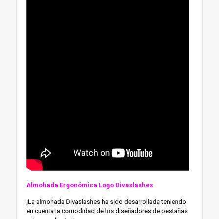
Almohada Ergonómica Logo Divaslashes
¡La almohada Divaslashes ha sido desarrollada teniendo
en cuenta la comodidad de los diseñadores de pestañas