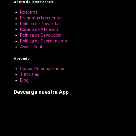
Acera de Divaslashes
Nosotros
Preguntas Frecuentes
Política de Privacidad
Horario de Atención
Política de Devolución
Política de Desistimiento
Aviso Legal
Aprende
Cursos Personalizados
Tutoriales
Blog
Descarga nuestra App