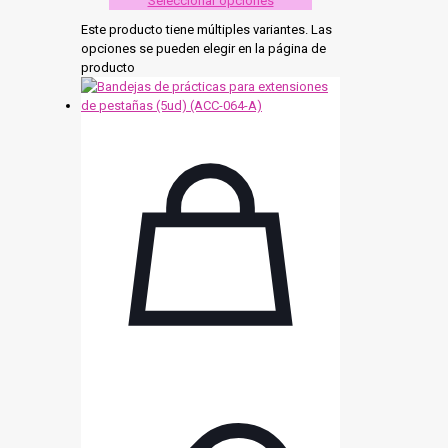
Seleccionar opciones
Este producto tiene múltiples variantes. Las
opciones se pueden elegir en la página de
producto