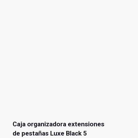
Caja organizadora extensiones
de pestañas Luxe Black 5