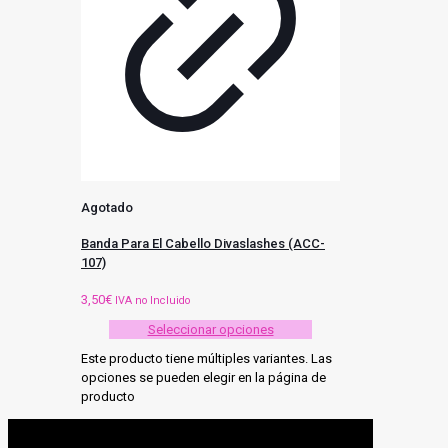
Agotado
Banda Para El Cabello Divaslashes (ACC-
107)
3,50
€
IVA no Incluido
Seleccionar opciones
Este producto tiene múltiples variantes. Las
opciones se pueden elegir en la página de
producto