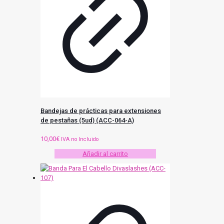
Bandejas de prácticas para extensiones
de pestañas (5ud) (ACC-064-A)
10,00
€
IVA no Incluido
Añadir al carrito