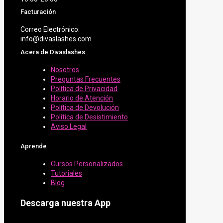
Facturación
Correo Electrónico:
info@divaslashes.com
Acera de Divaslashes
Nosotros
Preguntas Frecuentes
Política de Privacidad
Horario de Atención
Política de Devolución
Política de Desistimiento
Aviso Legal
Aprende
Cursos Personalizados
Tutoriales
Blog
Descarga nuestra App