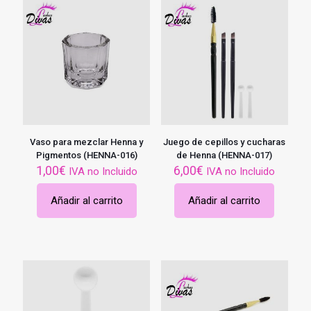
Vaso para mezclar Henna y
Juego de cepillos y cucharas
Pigmentos (HENNA-016)
de Henna (HENNA-017)
1,00
€
6,00
€
IVA no Incluido
IVA no Incluido
Añadir al carrito
Añadir al carrito