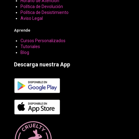
Horario de Atención
Política de Devolución
Política de Desistimiento
Aviso Legal
Aprende
Cursos Personalizados
Tutoriales
Blog
Descarga nuestra App