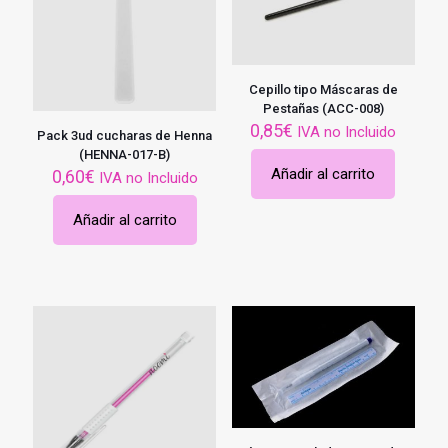
Cepillo tipo Máscaras de
Pestañas (ACC-008)
0,85
€
IVA no Incluido
Pack 3ud cucharas de Henna
(HENNA-017-B)
Añadir al carrito
0,60
€
IVA no Incluido
Añadir al carrito