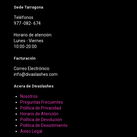
Sede Tarragona
Teléfonos
977 -082- 674
Horario de atención:
Lunes - Viernes
10:00-20:00
Facturación
Correo Electrónico:
info@divaslashes.com
Acera de Divaslashes
Nosotros
Preguntas Frecuentes
Política de Privacidad
Horario de Atención
Política de Devolución
Política de Desistimiento
Aviso Legal