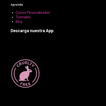
Aprende
Cursos Personalizados
Tutoriales
Blog
Descarga nuestra App