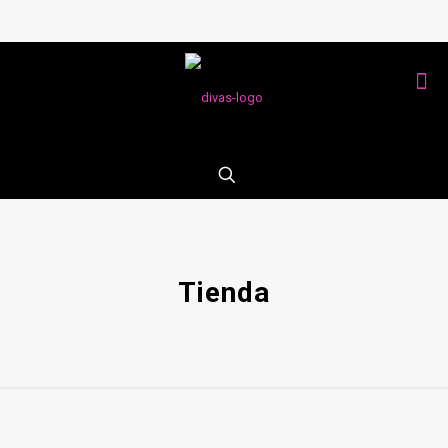
Tienda