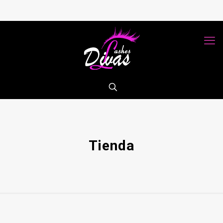
Tienda