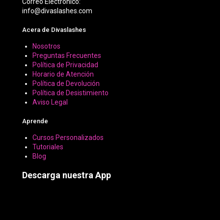
Correo Electrónico:
info@divaslashes.com
Acera de Divaslashes
Nosotros
Preguntas Frecuentes
Política de Privacidad
Horario de Atención
Política de Devolución
Política de Desistimiento
Aviso Legal
Aprende
Cursos Personalizados
Tutoriales
Blog
Descarga nuestra App