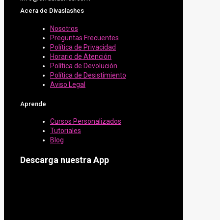
Acera de Divaslashes
Nosotros
Preguntas Frecuentes
Política de Privacidad
Horario de Atención
Política de Devolución
Política de Desistimiento
Aviso Legal
Aprende
Cursos Personalizados
Tutoriales
Blog
Descarga nuestra App