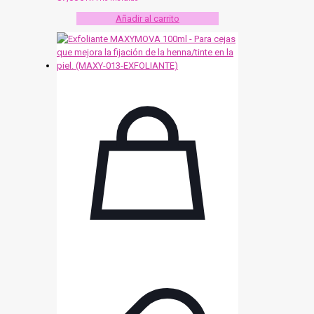
Añadir al carrito