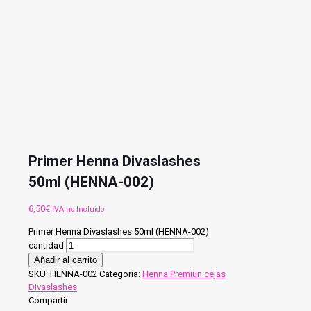
Primer Henna Divaslashes
50ml (HENNA-002)
6,50
€
IVA no Incluido
Primer Henna Divaslashes 50ml (HENNA-002)
cantidad
Añadir al carrito
SKU:
HENNA-002
Categoría:
Henna Premiun cejas
Divaslashes
Compartir