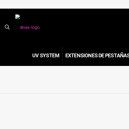
UV SYSTEM
EXTENSIONES DE PESTAÑA