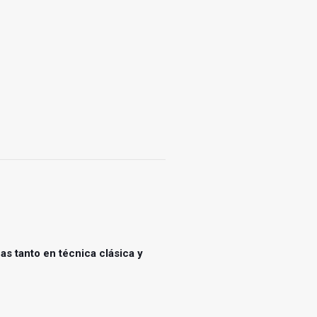
as tanto en técnica clásica y