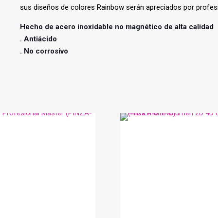
sus diseños de colores Rainbow serán apreciados por profesi
Hecho de acero inoxidable no magnético de alta calidad
.
Antiácido
.
No corrosivo