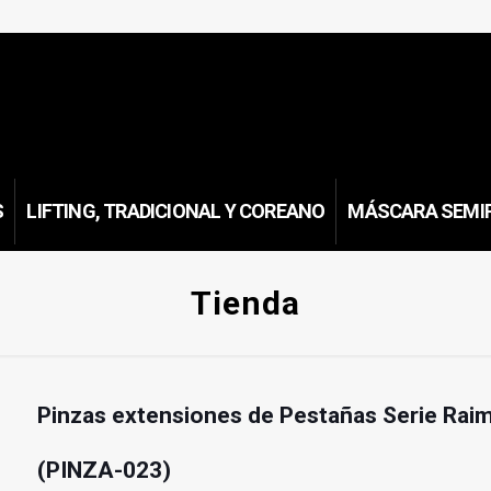
S
LIFTING, TRADICIONAL Y COREANO
MÁSCARA SEMI
Tienda
Pinzas extensiones de Pestañas Serie Ra
(PINZA-023)