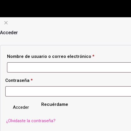
✕
Acceder
Nombre de usuario o correo electrónico
*
Contraseña
*
Recuérdame
Acceder
¿Olvidaste la contraseña?