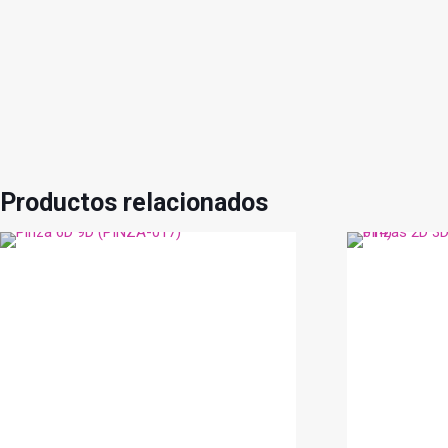
Productos relacionados