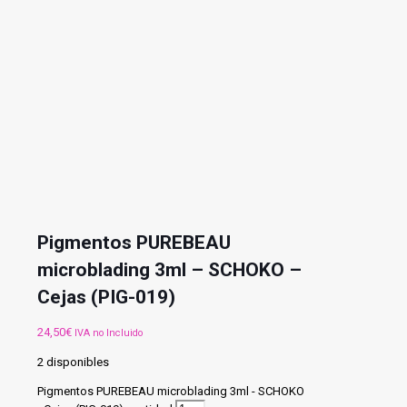
Pigmentos PUREBEAU
microblading 3ml – SCHOKO –
Cejas (PIG-019)
24,50
€
IVA no Incluido
2 disponibles
Pigmentos PUREBEAU microblading 3ml - SCHOKO