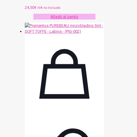
24,50
€
IVA no Incluido
Añadir al carrito