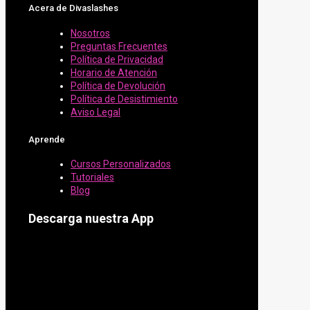
Acera de Divaslashes
Nosotros
Preguntas Frecuentes
Política de Privacidad
Horario de Atención
Política de Devolución
Política de Desistimiento
Aviso Legal
Aprende
Cursos Personalizados
Tutoriales
Blog
Descarga nuestra App