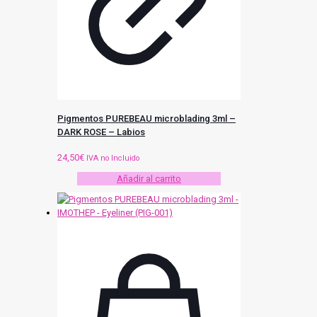
Pigmentos PUREBEAU microblading 3ml –
DARK ROSE – Labios
24,50
€
IVA no Incluido
Añadir al carrito