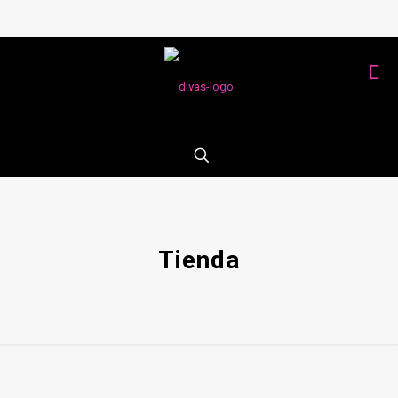
Tienda