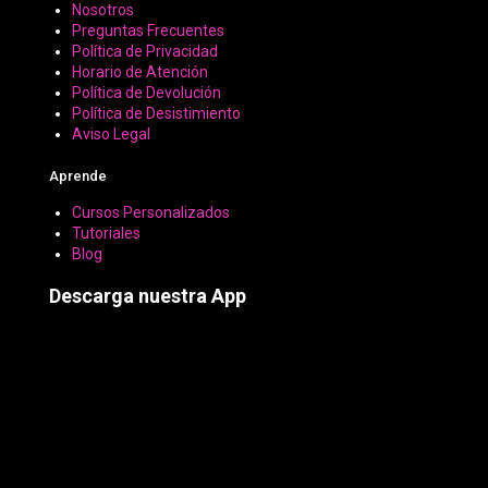
Nosotros
Preguntas Frecuentes
Política de Privacidad
Horario de Atención
Política de Devolución
Política de Desistimiento
Aviso Legal
Aprende
Cursos Personalizados
Tutoriales
Blog
Descarga nuestra App