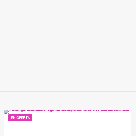
EN OFERTA