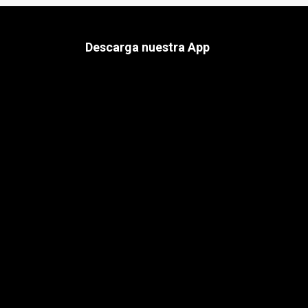
Descarga nuestra App