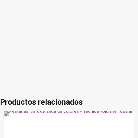
Productos relacionados