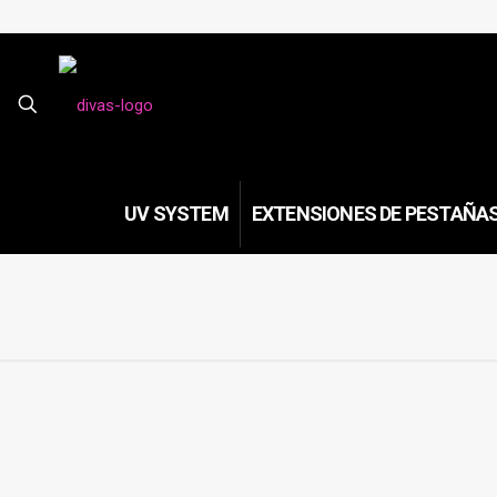
UV SYSTEM
EXTENSIONES DE PESTAÑA