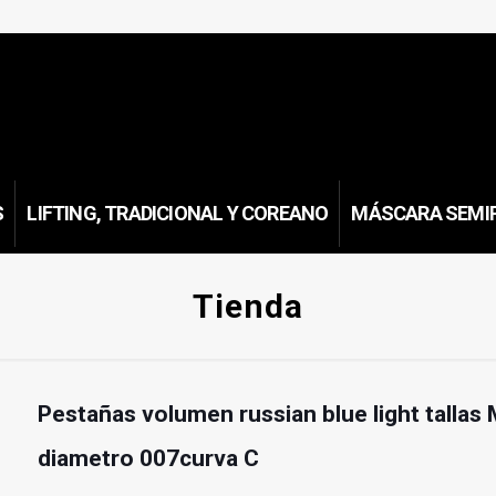
S
LIFTING, TRADICIONAL Y COREANO
MÁSCARA SEMI
Tienda
Pestañas volumen russian blue light tallas 
diametro 007curva C