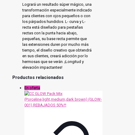
Logrará un resultado súper mágico, una
transformación especialmente indicado
para clientes con ojos pequeños o con
los párpados hundidos. L- curva y L-
recta está diseñado para pestañas
rectas con la punta hacia abajo,
pequeñas, su base recta permite que
las extensiones duren por mucho más
tiempo, el diseño creativo que obtendrá
en sus clientes, creará adicción por lo
hermosas que se verán. ¡Longitud y
elevación impactantes!
Productos relacionados
En oferta