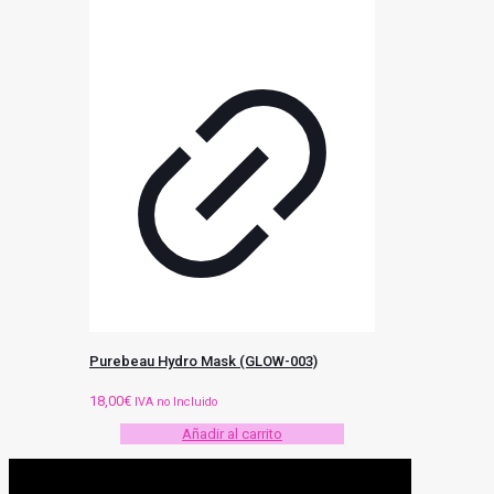
Purebeau Hydro Mask (GLOW-003)
18,00
€
IVA no Incluido
Añadir al carrito