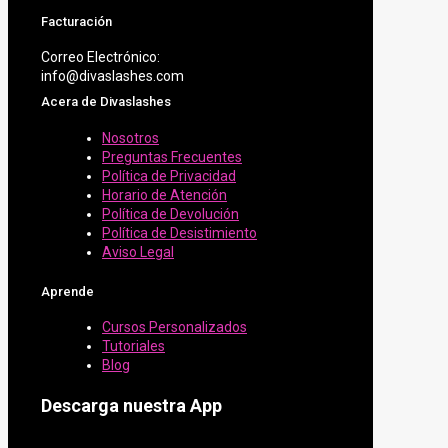
Facturación
Correo Electrónico:
info@divaslashes.com
Acera de Divaslashes
Nosotros
Preguntas Frecuentes
Política de Privacidad
Horario de Atención
Política de Devolución
Política de Desistimiento
Aviso Legal
Aprende
Cursos Personalizados
Tutoriales
Blog
Descarga nuestra App