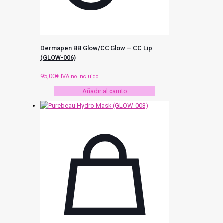
Dermapen BB Glow/CC Glow – CC Lip
(GLOW-006)
95,00
€
IVA no Incluido
Añadir al carrito