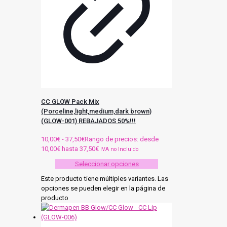
CC GLOW Pack Mix
(Porceline,light,medium,dark brown)
(GLOW-001) REBAJADOS 50%!!!
10,00
€
-
37,50
€
Rango de precios: desde
10,00€ hasta 37,50€
IVA no Incluido
Seleccionar opciones
Este producto tiene múltiples variantes. Las
opciones se pueden elegir en la página de
producto