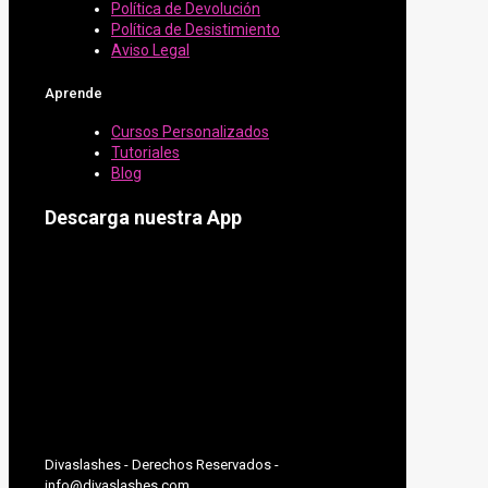
Política de Devolución
Política de Desistimiento
Aviso Legal
Aprende
Cursos Personalizados
Tutoriales
Blog
Descarga nuestra App
Divaslashes - Derechos Reservados -
info@divaslashes.com