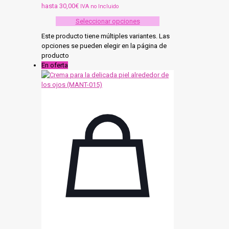
hasta 30,00€
IVA no Incluido
Seleccionar opciones
Este producto tiene múltiples variantes. Las
opciones se pueden elegir en la página de
producto
En oferta