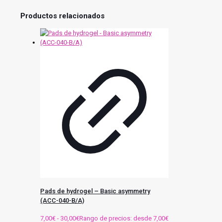
Productos relacionados
Pads de hydrogel – Basic asymmetry
(ACC-040-B/A)
7,00
€
-
30,00
€
Rango de precios: desde 7,00€