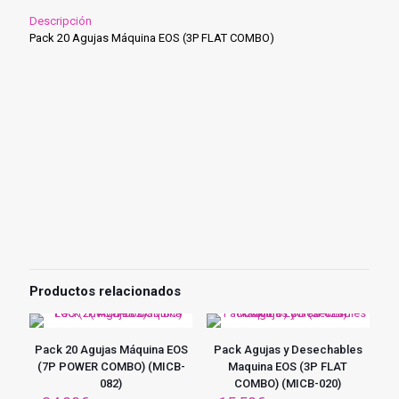
cantidad
Descripción
Pack 20 Agujas Máquina EOS (3P FLAT COMBO)
Productos relacionados
Pack 20 Agujas Máquina EOS
Pack Agujas y Desechables
(7P POWER COMBO) (MICB-
Maquina EOS (3P FLAT
082)
COMBO) (MICB-020)