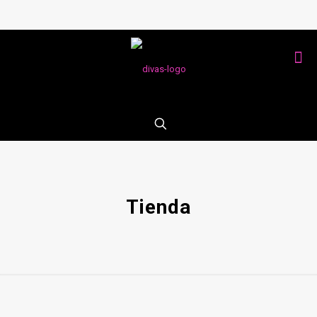
Tienda