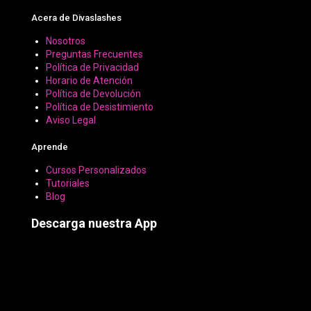
Acera de Divaslashes
Nosotros
Preguntas Frecuentes
Política de Privacidad
Horario de Atención
Política de Devolución
Política de Desistimiento
Aviso Legal
Aprende
Cursos Personalizados
Tutoriales
Blog
Descarga nuestra App