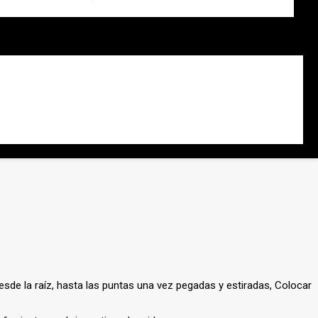
ables.
esde la raíz, hasta las puntas una vez pegadas y estiradas, Colocar