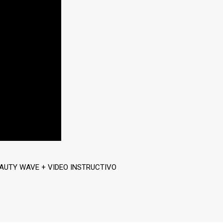
 BEAUTY WAVE + VIDEO INSTRUCTIVO