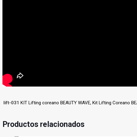
lift-031
KIT Lifting coreano BEAUTY WAVE, Kit Lifting Coreano
Productos relacionados