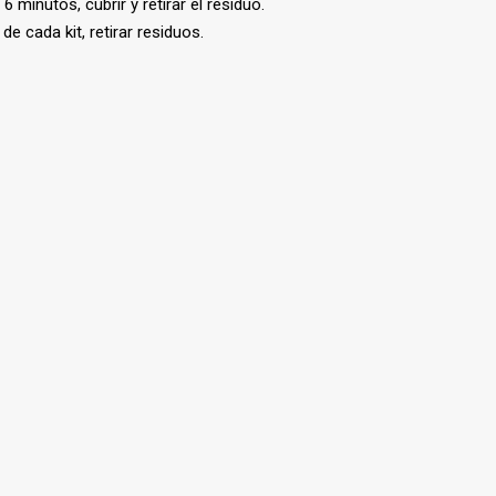
minutos, cubrir y retirar el residuo.
e cada kit, retirar residuos.