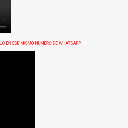
ARLO EN ESE MISMO NÚMERO DE WHATSAPP