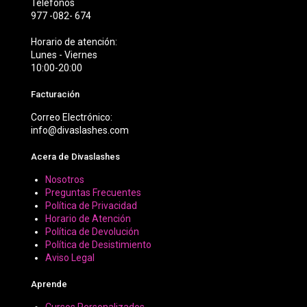
Teléfonos
977 -082- 674
Horario de atención:
Lunes - Viernes
10:00-20:00
Facturación
Correo Electrónico:
info@divaslashes.com
Acera de Divaslashes
Nosotros
Preguntas Frecuentes
Política de Privacidad
Horario de Atención
Política de Devolución
Política de Desistimiento
Aviso Legal
Aprende