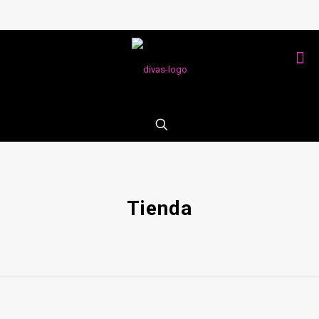
Tienda