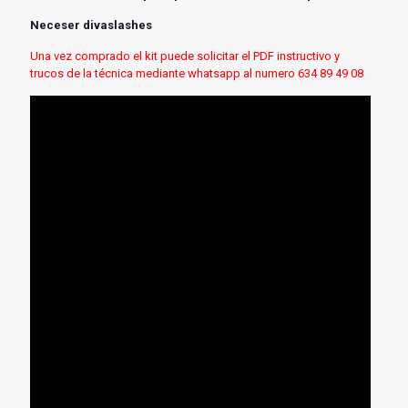
Neceser divaslashes
Una vez comprado el kit puede solicitar el PDF instructivo y
trucos de la técnica mediante whatsapp al numero 634 89 49 08