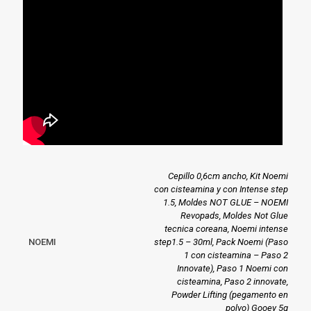
Cepillo 0,6cm ancho, Kit Noemi
con cisteamina y con Intense step
1.5, Moldes NOT GLUE – NOEMI
Revopads, Moldes Not Glue
tecnica coreana, Noemi intense
NOEMI
step1.5 – 30ml, Pack Noemi (Paso
1 con cisteamina – Paso 2
Innovate), Paso 1 Noemi con
cisteamina, Paso 2 innovate,
Powder Lifting (pegamento en
polvo) Gooey 5g