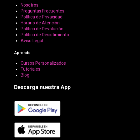
Nosotros
Preguntas Frecuentes
Política de Privacidad
Horario de Atención
Política de Devolución
Política de Desistimiento
Aviso Legal
Aprende
Cursos Personalizados
Tutoriales
Blog
Descarga nuestra App