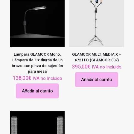
Lámpara GLAMCOR Mono,
GLAMCOR MULTIMEDIA X –
Lámpara de luz diurna de un
672 LED (GLAMCOR-007)
brazo con pinza de sujeción
395,00
€
IVA no Incluido
para mesa
138,00
€
IVA no Incluido
Añadir al carrito
Añadir al carrito