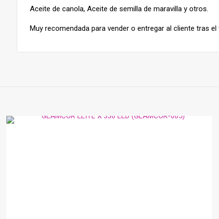
Aceite de canola, Aceite de semilla de maravilla y otros.
Muy recomendada para vender o entregar al cliente tras el 