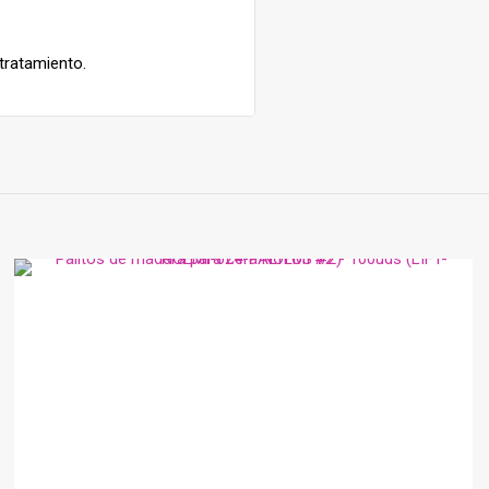
tratamiento.