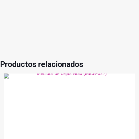
Productos relacionados