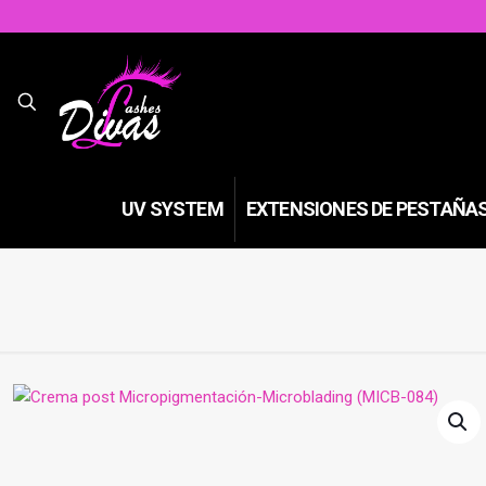
UV SYSTEM
EXTENSIONES DE PESTAÑA