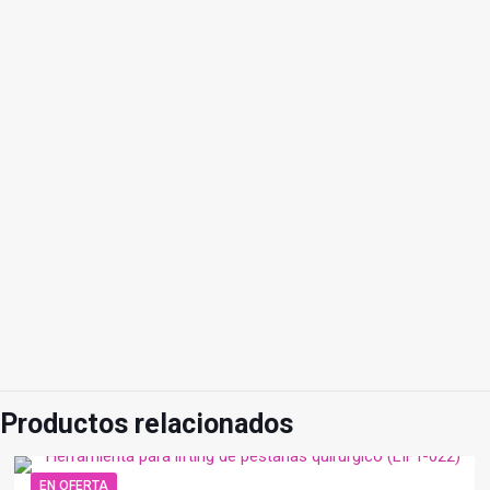
Productos relacionados
EN OFERTA