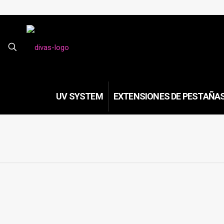
UV SYSTEM
EXTENSIONES DE PESTAÑA