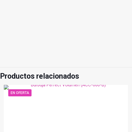
Productos relacionados
EN OFERTA