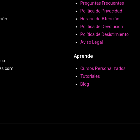
Preguntas Frecuentes
Política de Privacidad
ción:
Horario de Atención
Política de Devolución
Política de Desistimiento
Aviso Legal
Aprende
ico:
hes.com
Cursos Personalizados
Tutoriales
Blog