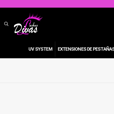
UV SYSTEM
EXTENSIONES DE PESTAÑA