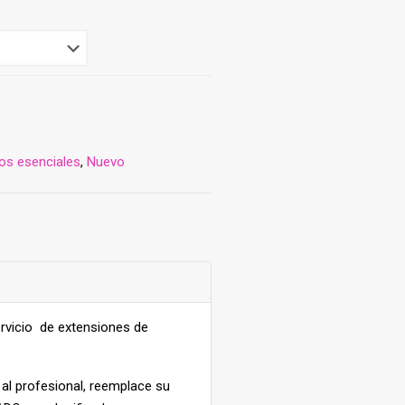
os esenciales
,
Nuevo
rvicio de extensiones de
al profesional, reemplace su