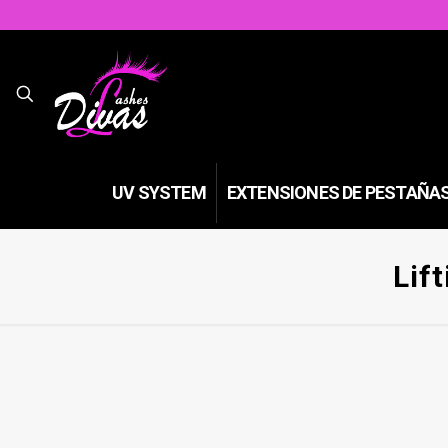
UV SYSTEM
EXTENSIONES DE PESTAÑA
Lif