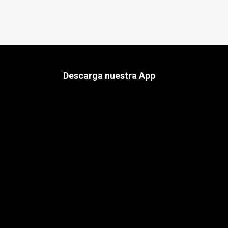
Descarga nuestra App