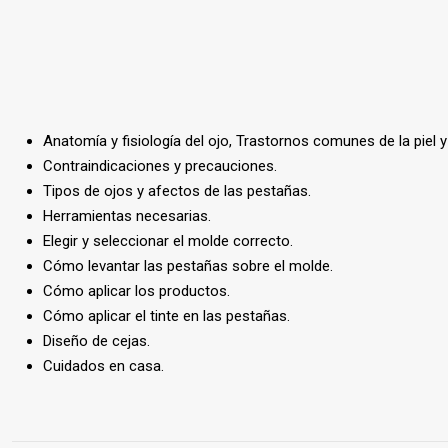
Anatomía y fisiología del ojo, Trastornos comunes de la piel y
Contraindicaciones y precauciones.
Tipos de ojos y afectos de las pestañas.
Herramientas necesarias.
Elegir y seleccionar el molde correcto.
Cómo levantar las pestañas sobre el molde.
Cómo aplicar los productos.
Cómo aplicar el tinte en las pestañas.
Diseño de cejas.
Cuidados en casa.