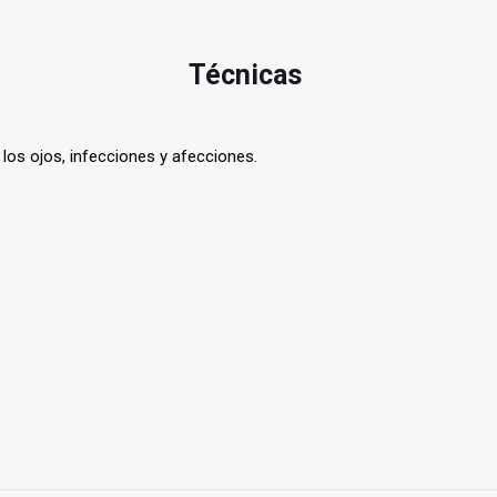
Técnicas
 los ojos, infecciones y afecciones.